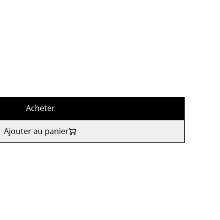
Acheter
Ajouter au panier