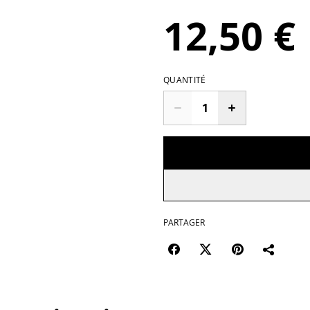
12,50 €
QUANTITÉ
PARTAGER