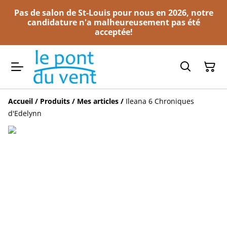
Pas de salon de St-Louis pour nous en 2026, notre
candidature n'a malheureusement pas été
acceptée!
Accueil
/
Produits
/
Mes articles
/
Ileana 6 Chroniques
d'Edelynn