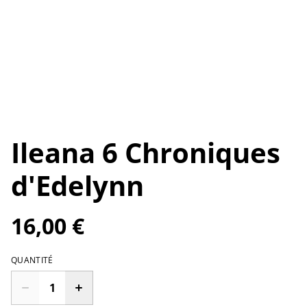
Ileana 6 Chroniques
d'Edelynn
16,00 €
QUANTITÉ