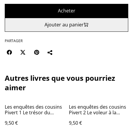
Acheter
Ajouter au panier
PARTAGER
Autres livres que vous pourriez
aimer
Les enquêtes des cousins
Les enquêtes des cousins
Pivert 1 Le trésor du
Pivert 2 Le voleur à la
château
jambe de bois
9,50 €
9,50 €